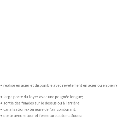
• réalisé en acier et disponible avec revêtement en acier ou en pierre
• large porte du foyer avec une poignée longue;
• sortie des fumées sur le dessus ou à l’arrière;
• canalisation extérieure de l’air comburant;
• porte avec retour et fermeture automatiques;