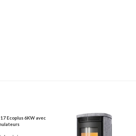
 117 Ecoplus 6KW avec
ulateurs