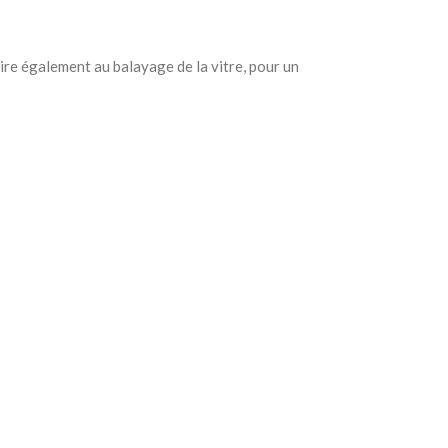
aire également au balayage de la vitre, pour un